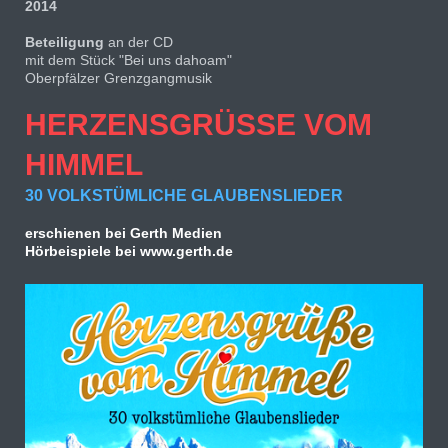
2014
Beteiligung
an der CD
mit dem Stück "Bei uns dahoam"
Oberpfälzer Grenzgangmusik
HERZENSGRÜSSE VOM
HIMMEL
30 VOLKSTÜMLICHE GLAUBENSLIEDER
erschienen bei Gerth Medien
Hörbeispiele bei www.gerth.de