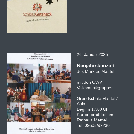
26. Januar 2025
Neujahrskonzert
des Marktes Mantel
mit den OWV
Volksmusikgruppen
Grundschule Mantel /
Aula
Beginn 17.00 Uhr
Karten erhältlich im
Rathaus Mantel
Tel. 09605/92230