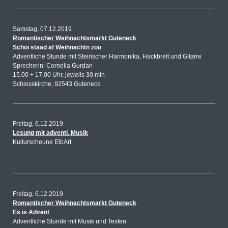
Samstag, 07.12.2019
Romantischer Weihnachtsmarkt Guteneck
Schöi staad af Weihnachtn zou
Adventliche Stunde mit Steirischer Harmonika, Hackbrett und Gitarre
Sprecherin: Cornelia Gurdan
15.00 + 17.00 Uhr, jeweils 30 min
Schlosskirche, 92543 Guteneck
Freitag, 6.12.2019
Lesung mit adventl. Musik
Kulturscheune ElbArt
Freitag, 6.12.2019
Romantischer Weihnachtsmarkt Guteneck
Es is Advent
Adventliche Stunde mit Musik und Texten