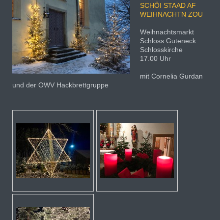
SCHÖI STAAD AF
WEIHNACHTN ZOU
Weihnachtsmarkt
Schloss Guteneck
Schlosskirche
17.00 Uhr
mit Cornelia Gurdan
und der OWV Hackbrettgruppe