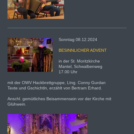
Sonntag 08.12.2024
BESINNLICHER ADVENT
in der St. Moritzkirche
Mantel, Schwalbenweg
17.00 Uhr
mit der OWV Hackbrettgruppe, Ltng. Conny Gurdan
Texte und Gschichtln, erzählt von Bertram Erhard.
Anschl. gemütliches Beisammensein vor der Kirche mit
Glühwein.