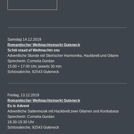
Samstag 14.12.2019
Romantischer Weihnachtsmarkt Guteneck
Schöi staad af Weihnachtn zou
Adventliche Stunde mit Steirischer Harmonika, Hackbrett und Gitarre
Sprecherin: Cornelia Gurdan
15.00 + 17.00 Uhr, jeweils 30 min
Schlosskirche, 92543 Guteneck
Freitag, 13.12.2019
Romantischer Weihnachtsmarkt Guteneck
Es is Advent
Adventliche Saitenmusik mit Hackbrett zwei Gitarren und Kontrabass
Sprecherin: Cornelia Gurdan
18.30-19.30 Uhr
Schlosskirche, 92543 Guteneck