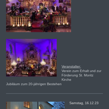
Veranstalter:
Verein zum Erhalt und zur
Förderung St. Moritz
Kirche
Jubiläum zum 20-jährigen Bestehen
Samstag, 16.12.23