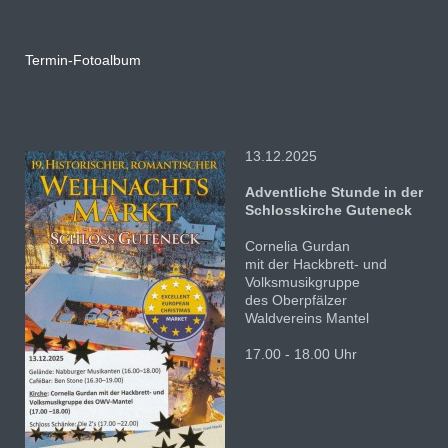
Termin-Fotoalbum
13.12.2025
Adventliche Stunde in der
Schlosskirche Guteneck
Cornelia Gurdan
mit der Hackbrett- und
Volksmusikgruppe
des Oberpfälzer
Waldvereins Mantel
17.00 - 18.00 Uhr